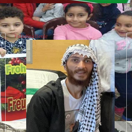
Palästina Heute