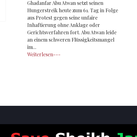
Ghadanfar Abu Atwan setzt seinen
Hungerstreik heute zum 61. Tag in Folge
aus Protest gegen seine unfaire
Inhaftierung ohne Anklage oder
Gerichtsverfahren fort. Abu Atwan leide
an einem schweren Flüssigkeitsmangel
im...
Weiterlesen---