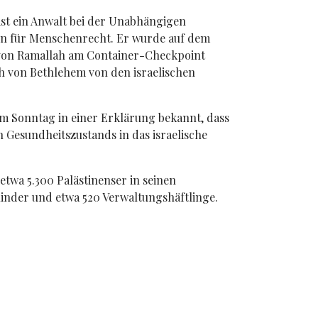
ist ein Anwalt bei der Unabhängigen
n für Menschenrecht. Er wurde auf dem
on Ramallah am Container-Checkpoint
h von Bethlehem von den israelischen
am Sonntag in einer Erklärung bekannt, dass
 Gesundheitszustands in das israelische
 etwa 5.300 Palästinenser in seinen
Kinder und etwa 520 Verwaltungshäftlinge.