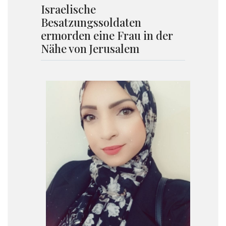
Israelische
Besatzungssoldaten
ermorden eine Frau in der
Nähe von Jerusalem