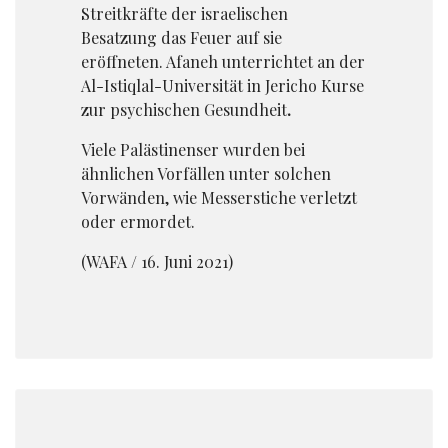
Streitkräfte der israelischen
Besatzung das Feuer auf sie
eröffneten. Afaneh unterrichtet an der
Al-Istiqlal-Universität in Jericho Kurse
zur psychischen Gesundheit
.
Viele Palästinenser wurden bei
ähnlichen Vorfällen unter solchen
Vorwänden, wie Messerstiche verletzt
oder ermordet.
(WAFA / 16. Juni 2021)