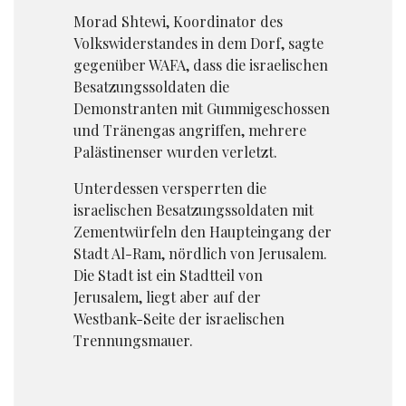
Morad Shtewi, Koordinator des
Volkswiderstandes in dem Dorf, sagte
gegenüber WAFA, dass die israelischen
Besatzungssoldaten die
Demonstranten mit Gummigeschossen
und Tränengas angriffen, mehrere
Palästinenser wurden verletzt.
Unterdessen versperrten die
israelischen Besatzungssoldaten mit
Zementwürfeln den Haupteingang der
Stadt Al-Ram, nördlich von Jerusalem.
Die Stadt ist ein Stadtteil von
Jerusalem, liegt aber auf der
Westbank-Seite der israelischen
Trennungsmauer.