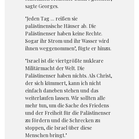
sagte Georges.
"Jeden Tag ... reißen sie
palästinensische Häuser ab. Die
Palästinenser haben keine Rechte.
Sogar ihr Strom und ihr Wasser wird
ihnen weggenommen", fügte er hinzu.
"Israel ist die viertgrößte nukleare
Militärmacht der Welt. Die
Palästinenser haben nichts. Als Christ,
der sich kümmert, kann ich nicht
einfach daneben stehen und das
weiterlaufen lassen. Wir sollten alle
mehr tun, um die Sache des Friedens
und der Freiheit für die Palästinenser
zu fördern und die Schrecken zu
stoppen, die Israel über diese
Menschen bringt."