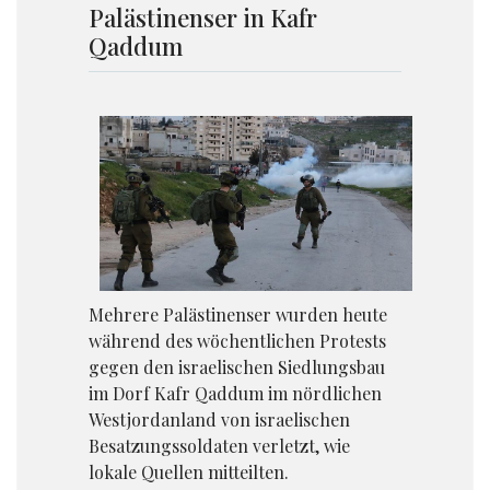
Palästinenser in Kafr
Qaddum
Mehrere Palästinenser wurden heute
während des wöchentlichen Protests
gegen den israelischen Siedlungsbau
im Dorf Kafr Qaddum im nördlichen
Westjordanland von israelischen
Besatzungssoldaten verletzt, wie
lokale Quellen mitteilten.