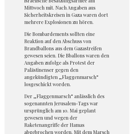
israelische Besatzungsarmee am
Mittwoch mit. Nach Angaben aus
Sicherheitskreisen in Gaza waren dort
mehrere Explosionen zu hören.
Die Bombardements sollten eine
Reaktion auf den Abschuss von
Brandballons aus dem Gazastreifen
gewesen seien. Die Bballons waren den
Angaben zufolge als Protest der
Palästinenser gegen den
angekündigten „Flaggenmarsch“
losgeschickt worden.
Der „Flaggenmarsch“ anlässlich des
sogenannten Jerusalem-Tags war
ursprünglich am 10. Mai geplant
gewesen und wegen der
Raketenangriffe der Hamas
abgebrochen worden. Mit dem Marsch