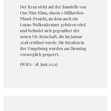
Der Kran steht auf der Baustelle von
One Nine Elms, einem 1-Milliarden-
Pfund-Projekt, zu dem auch ein
Luxus-Wolkenkratzer gehören wird
und befindet sich gegenüber der
neuen US-Botschaft, die im Januar
2018 eröffnet wurde. Die Straßen in
der Umgebung wurden am Dienstag
vorsorglich gesperrt.
(WAFA / 18. Juni 2021)