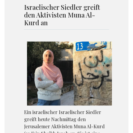
Israelischer Siedler greift
den Aktivisten Muna Al-
Kurd an
Ein israelischer Israelischer Siedler
greift heute Nachmittag den
Jerusalemer Aktivisten Muna Al-Kurd