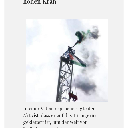
hohen Kran
In einer Videoansprache sagte der
Aktivist, dass er auf das Turmgerüst
geklettert ist, "um der Welt von