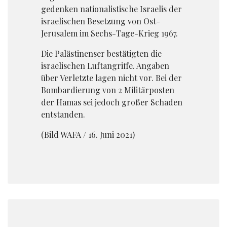
gedenken nationalistische Israelis der
israelischen Besetzung von Ost-
Jerusalem im Sechs-Tage-Krieg 1967.
Die Palästinenser bestätigten die
israelischen Luftangriffe. Angaben
über Verletzte lagen nicht vor. Bei der
Bombardierung von 2 Militärposten
der Hamas sei jedoch großer Schaden
entstanden.
(Bild WAFA / 16. Juni 2021)