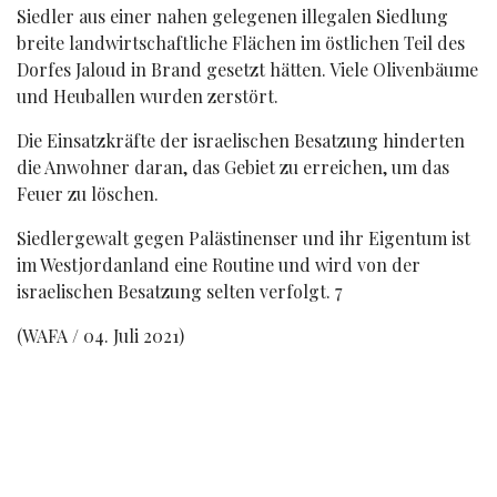
Siedler aus einer nahen gelegenen illegalen Siedlung
breite landwirtschaftliche Flächen im östlichen Teil des
Dorfes Jaloud in Brand gesetzt hätten. Viele Olivenbäume
und Heuballen wurden zerstört.
Die Einsatzkräfte der israelischen Besatzung hinderten
die Anwohner daran, das Gebiet zu erreichen, um das
Feuer zu löschen.
Siedlergewalt gegen Palästinenser und ihr Eigentum ist
im Westjordanland eine Routine und wird von der
israelischen Besatzung selten verfolgt. 7
(WAFA / 04. Juli 2021)